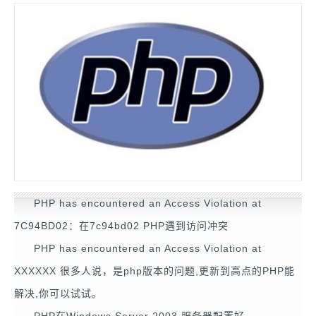
PHP has encountered an Access Violation at
7C94BD02：在7c94bd02 PHP遇到访问冲突
PHP has encountered an Access Violation at
XXXXXX 很多人说，是php版本的问题,更新到高点的PHP能
解决,你可以试试。
PHP在Windows Server 2003 服务器配置好