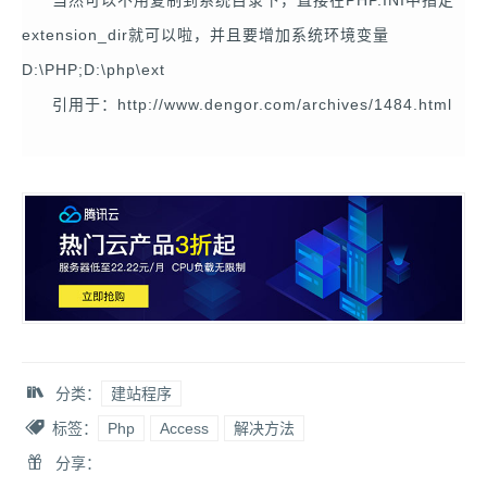
extension_dir就可以啦，并且要增加系统环境变量
D:\PHP;D:\php\ext
引用于：http://www.dengor.com/archives/1484.html
分类：
建站程序
标签：
Php
Access
解决方法
分享：