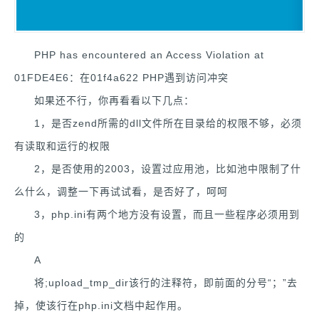
PHP has encountered an Access Violation at
01FDE4E6：在01f4a622 PHP遇到访问冲突
如果还不行，你再看看以下几点：
1，是否zend所需的dll文件所在目录给的权限不够，必须
有读取和运行的权限
2，是否使用的2003，设置过应用池，比如池中限制了什
么什么，调整一下再试试看，是否好了，呵呵
3，php.ini有两个地方没有设置，而且一些程序必须用到
的
A
将;upload_tmp_dir该行的注释符，即前面的分号“；”去
掉，使该行在php.ini文档中起作用。