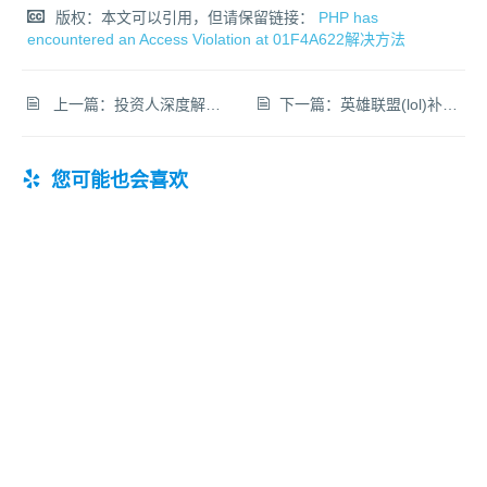
版权：本文可以引用，但请保留链接：
PHP has
encountered an Access Violation at 01F4A622解决方法
上一篇：
投资人深度解读VR资本市场：现在仍然是内容创业的好机会
下一篇：
英雄联盟(lol)补刀10分钟最多能补多少刀？
您可能也会喜欢