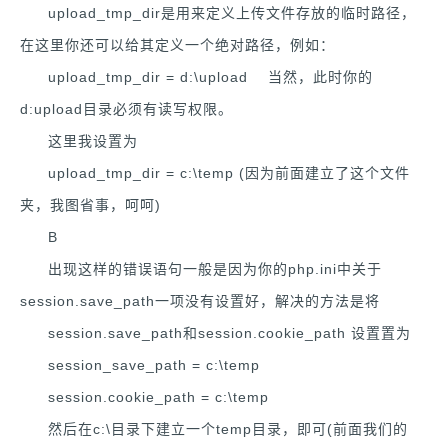
upload_tmp_dir是用来定义上传文件存放的临时路径，
在这里你还可以给其定义一个绝对路径，例如：
upload_tmp_dir = d:\upload 当然，此时你的
d:upload目录必须有读写权限。
这里我设置为
upload_tmp_dir = c:\temp (因为前面建立了这个文件
夹，我图省事，呵呵)
B
出现这样的错误语句一般是因为你的php.ini中关于
session.save_path一项没有设置好，解决的方法是将
session.save_path和session.cookie_path 设置置为
session_save_path = c:\temp
session.cookie_path = c:\temp
然后在c:\目录下建立一个temp目录，即可(前面我们的