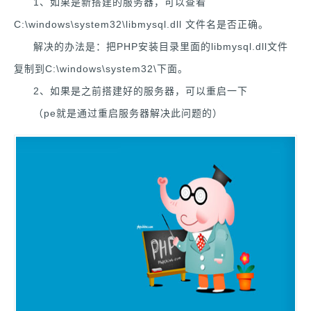
1、如果是新搭建的服务器，可以查看
C:\windows\system32\libmysql.dll 文件名是否正确。
解决的办法是：把PHP安装目录里面的libmysql.dll文件
复制到C:\windows\system32\下面。
2、如果是之前搭建好的服务器，可以重启一下
（pe就是通过重启服务器解决此问题的）