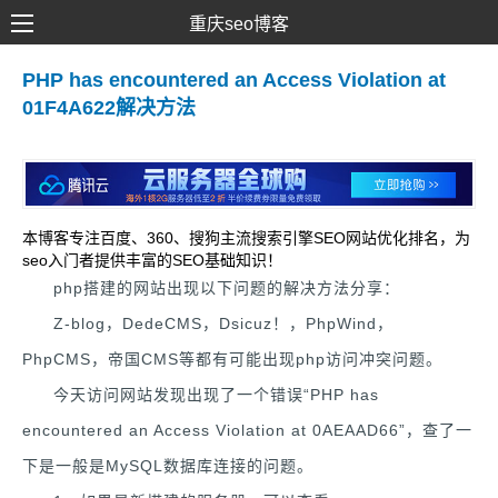
重庆seo博客
SEO优化
PHP has encountered an Access Violation at
01F4A622解决方法
网络推广
网站建设
SEM营销
本博客专注百度、360、搜狗主流搜索引擎SEO网站优化排名，为
seo入门者提供丰富的SEO基础知识！
php搭建的网站出现以下问题的解决方法分享：
Z-blog，DedeCMS，Dsicuz！，PhpWind，
PhpCMS，帝国CMS等都有可能出现php访问冲突问题。
今天访问网站发现出现了一个错误“PHP has
encountered an Access Violation at 0AEAAD66”，查了一
下是一般是MySQL数据库连接的问题。